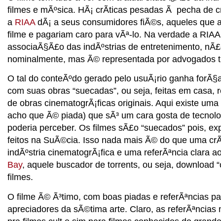
filmes e mÃºsica. HÃ¡ crÃ­ticas pesadas Ã pecha de 
a
RIAA
dÃ¡ a seus consumidores fiÃ©s, aqueles que
filme e pagariam caro para vÃª-lo. Na verdade a RIAA,
associaÃ§Ã£o das indÃºstrias de entretenimento, nÃ£
nominalmente, mas Ã© representada por advogados t
O tal do conteÃºdo gerado pelo usuÃ¡rio ganha forÃ§a
com suas obras “suecadas”, ou seja, feitas em casa, 
de obras cinematogrÃ¡ficas originais. Aqui existe uma
acho que Ã© piada) que sÃ³ um cara gosta de tecnol
poderia perceber. Os filmes sÃ£o “suecados” pois, ex
feitos na SuÃ©cia. Isso nada mais Ã© do que uma crÃ­
indÃºstria cinematogrÃ¡fica e uma referÃªncia clara a
Bay
, aquele buscador de torrents, ou seja, download “
filmes.
O filme Ã© Ã³timo, com boas piadas e referÃªncias p
apreciadores da sÃ©tima arte. Claro, as referÃªncias