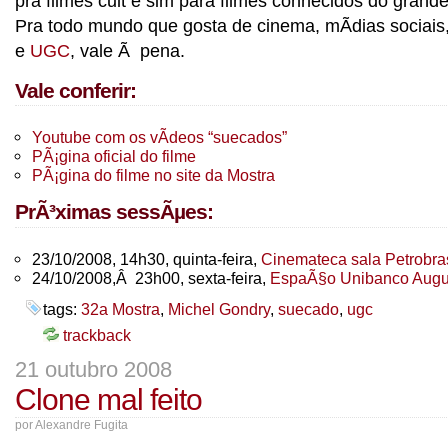
pra filmes cult e sim para filmes conhecidos do grande
Pra todo mundo que gosta de cinema, mÃ­dias sociais
e
UGC
, vale Ã pena.
Vale conferir:
Youtube com os vÃ­deos “suecados”
PÃ¡gina oficial do filme
PÃ¡gina do filme no site da Mostra
PrÃ³ximas sessÃµes:
23/10/2008, 14h30, quinta-feira,
Cinemateca sala Petrobra
24/10/2008,Â 23h00, sexta-feira,
EspaÃ§o Unibanco Augu
tags:
32a Mostra
,
Michel Gondry
,
suecado
,
ugc
trackback
21 outubro 2008
Clone mal feito
por Alexandre Fugita