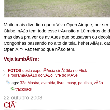
Muito mais divertido que o Vivo Open Air que, por ser
Clube, nÃ£o tem todo esse trÃ¢nsito a 10 metros de d
mas dava pra ver os aviÃµes que pousavam ou deco
Congonhas passando no alto da tela, hehe! AliÃ¡s, ca
Open Air? Faz tempo que nÃ£o tem.
Veja tambÃ©m:
FOTOS
desta experiÃªncia cinÃ©fila no Flick
ProgramaÃ§Ã£o do vÃ£o livre do MASP
tags:
32a Mostra
,
avenida
,
livre
,
masp
,
paulista
,
vÃ£o
trackback
22 outubro 2008
ClÃ´