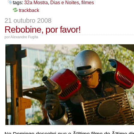
tags:
32a Mostra
,
Dias e Noites
,
filmes
trackback
21 outubro 2008
Rebobine, por favor!
por Alexandre Fugita
No Domingo descobri que o Ãºltimo filme do Ã³timo di