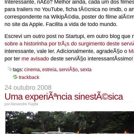
Interessante, nÃ£o? Melhor ainda, cada um dos filmes
para trailers no YouTube, ficha tÃ©cnica no Imdb, o ar
correspondente na WikipÃ©dia, poster do filme alÃ©m 
no site da Apple. Facilita a vida de todo mundo.
Escrevi um outro post no Startupi, em outro blog que
sobre a historinha por trÃ¡s do surgimento deste serv
interessante, vale ler. Adicionalmente, agradeÃ§o o
M
por ter
me avisado
deste serviÃ§o interessantÃ­ssimo!
tags:
cinema
,
estreia
,
serviÃ§o
,
sexta
trackback
24 outubro 2008
Uma experiÃªncia sinestÃ©sica
por Alexandre Fugita