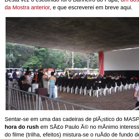
da Mostra anterior
, e que escreverei em breve aqui.
Sentar-se em uma das cadeiras de plÃ¡stico do MAS
hora do rush
em SÃ£o Paulo Ã© no mÃ­nimo interess
do filme (trilha, efeitos) mistura-se o ruÃ­do de fundo